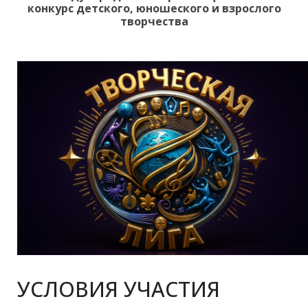
конкурс детского, юношеского и взрослого
творчества
УСЛОВИЯ УЧАСТИЯ