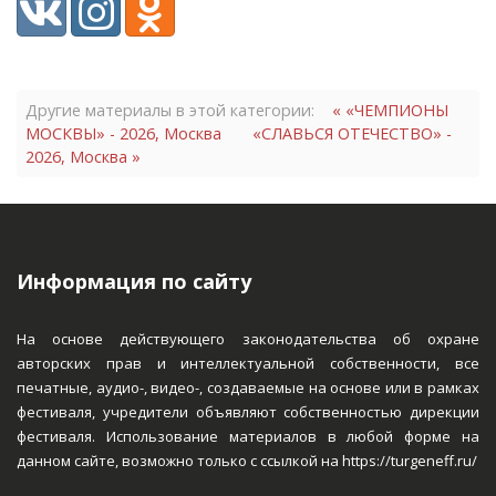
Другие материалы в этой категории:
« «ЧЕМПИОНЫ
МОСКВЫ» - 2026, Москва
«СЛАВЬСЯ ОТЕЧЕСТВО» -
2026, Москва »
Информация по сайту
На основе действующего законодательства об охране
авторских прав и интеллектуальной собственности, все
печатные, аудио-, видео-, создаваемые на основе или в рамках
фестиваля, учредители объявляют собственностью дирекции
фестиваля. Использование материалов в любой форме на
данном сайте, возможно только с ссылкой на https://turgeneff.ru/