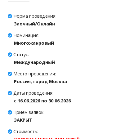
Форма проведения:
Заочный/Онлайн
Номинация:
Многожанровый
Статус:
Международный
Место проведения:
Россия, город Москва
Даты проведения:
c 16.06.2026 по 30.06.2026
Прием заявок :
ЗАКРЫТ
Стоимость: