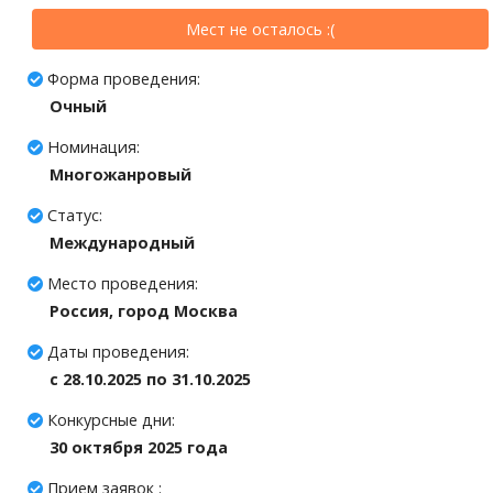
Мест не осталось :(
Форма проведения:
Очный
Номинация:
Многожанровый
Статус:
Международный
Место проведения:
Россия, город Москва
Даты проведения:
c 28.10.2025 по 31.10.2025
Конкурсные дни:
30 октября 2025 года
Прием заявок :