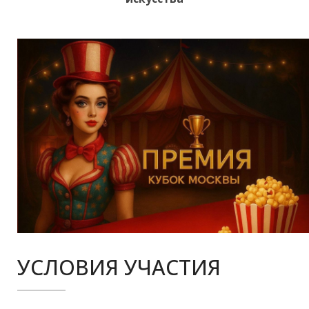
УСЛОВИЯ УЧАСТИЯ