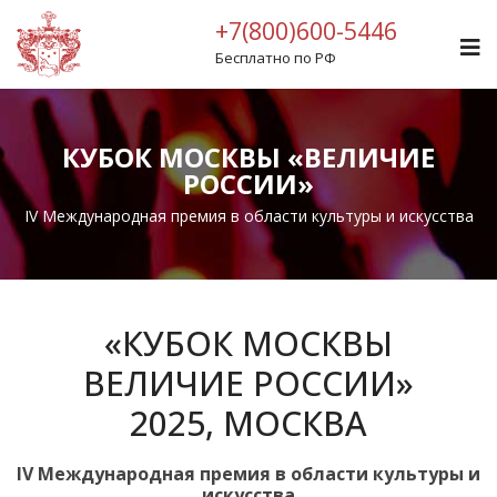
+7(800)600-5446
Бесплатно по РФ
КУБОК МОСКВЫ «ВЕЛИЧИЕ
РОССИИ»
IV Международная премия в области культуры и искусства
«КУБОК МОСКВЫ
ВЕЛИЧИЕ РОССИИ»
2025, МОСКВА
IV Международная премия в области культуры и
искусства