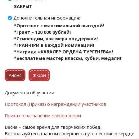
ЗАКРЫТ
Дополнительная информация:
*Оргвзнос с максимальной выгодой!
*Грант – 120 000 рублей!
*Стипендии, как мера поддержки!
*ГРАН-ПРИ в каждой номинации!
*Награда «КАВАЛЕР ОРДЕНА ТУРГЕНЕВА»!
*Бесплатные мастер классы, кубки, медали!
Анонс
Жюри
Документы об участии:
Протокол (Приказ) о награждении участников
Приказ о назначении членов жюри
Весна – самое время для творческих побед.
Воспользуйтесь шансом совершить путешествие в сердце