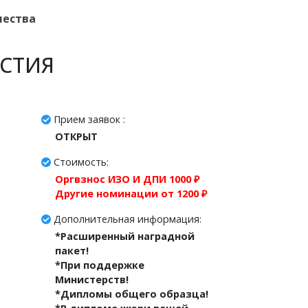
чества
СТИЯ
Прием заявок :
ОТКРЫТ
Стоимость:
Оргвзнос ИЗО И ДПИ 1000 ₽
Другие номинации от 1200 ₽
Дополнительная информация:
*Расширенный наградной
пакет!
*При поддержке
Министерств!
*Дипломы общего образца!