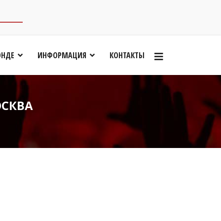
ОНДЕ
ИНФОРМАЦИЯ
КОНТАКТЫ
ОСКВА